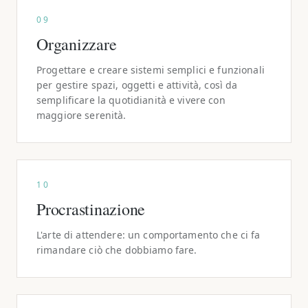
09
Organizzare
Progettare e creare sistemi semplici e funzionali
per gestire spazi, oggetti e attività, così da
semplificare la quotidianità e vivere con
maggiore serenità.
10
Procrastinazione
L'arte di attendere: un comportamento che ci fa
rimandare ciò che dobbiamo fare.