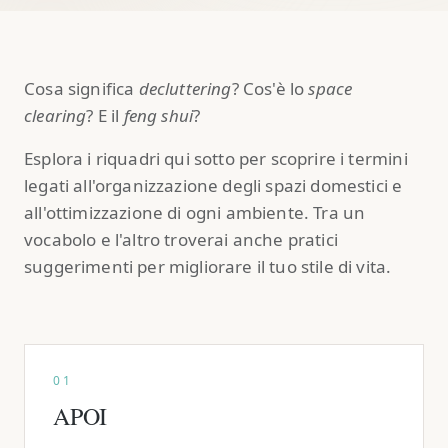
Cosa significa
decluttering
? Cos'è lo
space
clearing
? E il
feng shui
?
Esplora i riquadri qui sotto per scoprire i termini
legati all'organizzazione degli spazi domestici e
all'ottimizzazione di ogni ambiente. Tra un
vocabolo e l'altro troverai anche pratici
suggerimenti per migliorare il tuo stile di vita.
01
APOI