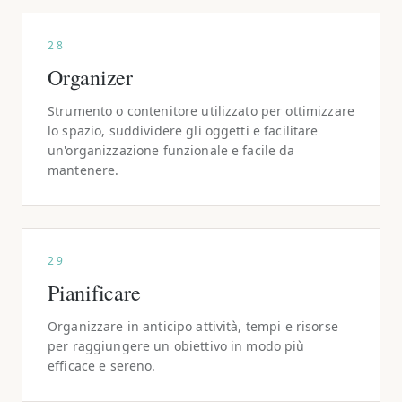
28
Organizer
Strumento o contenitore utilizzato per ottimizzare
lo spazio, suddividere gli oggetti e facilitare
un'organizzazione funzionale e facile da
mantenere.
29
Pianificare
Organizzare in anticipo attività, tempi e risorse
per raggiungere un obiettivo in modo più
efficace e sereno.