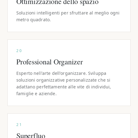
Ottimizzazione dello spazio
Soluzioni intelligenti per sfruttare al meglio ogni
metro quadrato.
20
Professional Organizer
Esperto nell'arte dell'organizzare. Sviluppa
soluzioni organizzative personalizzate che si
adattano perfettamente alle vite di individui,
famiglie e aziende.
21
Superfluo