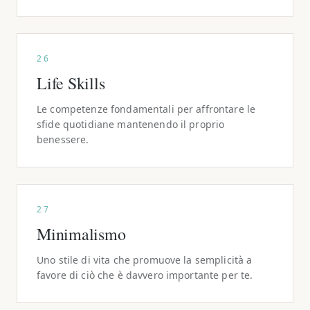
26
Life Skills
Le competenze fondamentali per affrontare le
sfide quotidiane mantenendo il proprio
benessere.
27
Minimalismo
Uno stile di vita che promuove la semplicità a
favore di ciò che è davvero importante per te.