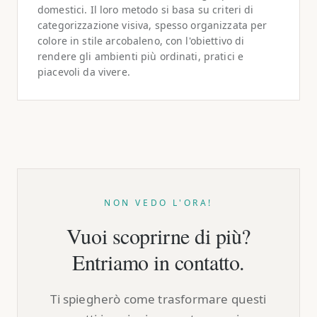
domestici. Il loro metodo si basa su criteri di
categorizzazione visiva, spesso organizzata per
colore in stile arcobaleno, con l'obiettivo di
rendere gli ambienti più ordinati, pratici e
piacevoli da vivere.
NON VEDO L'ORA!
Vuoi scoprirne di più?
Entriamo in contatto.
Ti spiegherò come trasformare questi