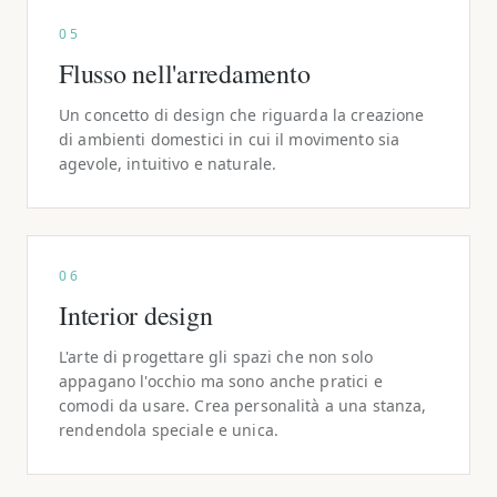
05
Flusso nell'arredamento
Un concetto di design che riguarda la creazione
di ambienti domestici in cui il movimento sia
agevole, intuitivo e naturale.
06
Interior design
L'arte di progettare gli spazi che non solo
appagano l'occhio ma sono anche pratici e
comodi da usare. Crea personalità a una stanza,
rendendola speciale e unica.