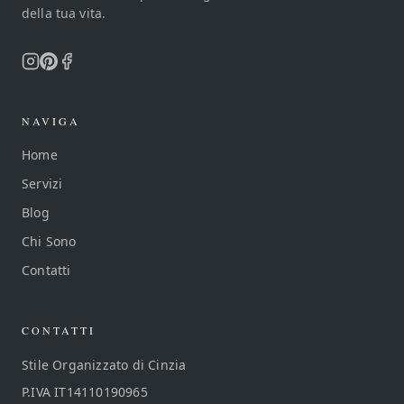
della tua vita.
NAVIGA
Home
Servizi
Blog
Chi Sono
Contatti
CONTATTI
Stile Organizzato di Cinzia
P.IVA IT14110190965