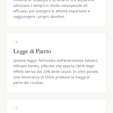
utilizzare il tempo in modo consapevole ed
efficace, per svolgere le attività importanti e
raggiungere i propri obiettivi.
16
Legge di Pareto
Questa legge, formulata dall'economista italiano
Vilfredo Pareto, afferma che spesso l'80% degli
effetti deriva dal 20% delle cause. In altre parole,
una minoranza di sforzi produce la maggior
parte dei risultati.
17