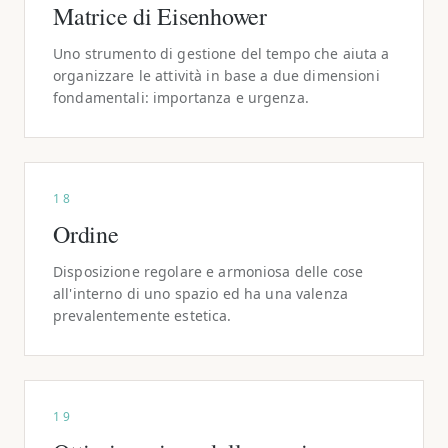
Matrice di Eisenhower
Uno strumento di gestione del tempo che aiuta a
organizzare le attività in base a due dimensioni
fondamentali: importanza e urgenza.
18
Ordine
Disposizione regolare e armoniosa delle cose
all'interno di uno spazio ed ha una valenza
prevalentemente estetica.
19