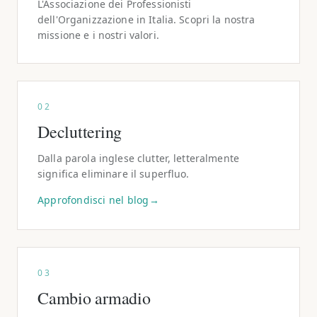
L'Associazione dei Professionisti
dell'Organizzazione in Italia. Scopri la nostra
missione e i nostri valori.
02
Decluttering
Dalla parola inglese clutter, letteralmente
significa eliminare il superfluo.
Approfondisci nel blog
→
03
Cambio armadio