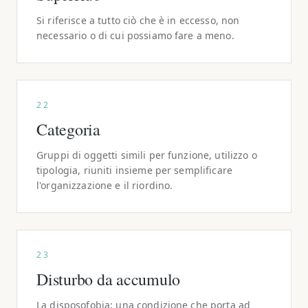
Si riferisce a tutto ciò che è in eccesso, non
necessario o di cui possiamo fare a meno.
22
Categoria
Gruppi di oggetti simili per funzione, utilizzo o
tipologia, riuniti insieme per semplificare
l'organizzazione e il riordino.
23
Disturbo da accumulo
La disposofobia: una condizione che porta ad