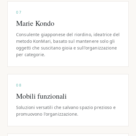
07
Marie Kondo
Consulente giapponese del riordino, ideatrice del
metodo KonMari, basato sul mantenere solo gli
oggetti che suscitano gioia e sull'organizzazione
per categorie.
08
Mobili funzionali
Soluzioni versatili che salvano spazio prezioso e
promuovono l'organizzazione.