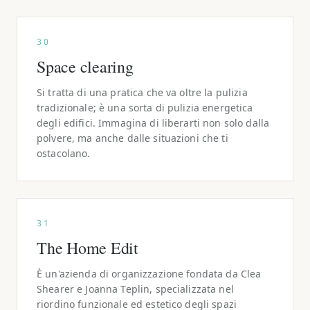
30
Space clearing
Si tratta di una pratica che va oltre la pulizia
tradizionale; è una sorta di pulizia energetica
degli edifici. Immagina di liberarti non solo dalla
polvere, ma anche dalle situazioni che ti
ostacolano.
31
The Home Edit
È un'azienda di organizzazione fondata da Clea
Shearer e Joanna Teplin, specializzata nel
riordino funzionale ed estetico degli spazi