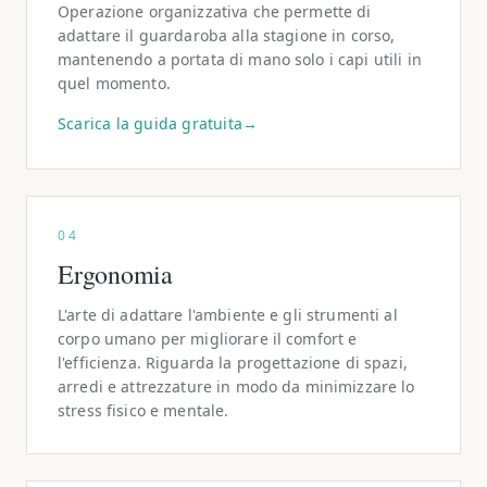
Operazione organizzativa che permette di
adattare il guardaroba alla stagione in corso,
mantenendo a portata di mano solo i capi utili in
quel momento.
Scarica la guida gratuita
→
04
Ergonomia
L'arte di adattare l'ambiente e gli strumenti al
corpo umano per migliorare il comfort e
l'efficienza. Riguarda la progettazione di spazi,
arredi e attrezzature in modo da minimizzare lo
stress fisico e mentale.