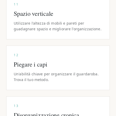
11
Spazio verticale
Utilizzare l'altezza di mobili e pareti per
guadagnare spazio e migliorare l'organizzazione.
12
Piegare i capi
Un'abilità chiave per organizzare il guardaroba.
Trova il tuo metodo.
13
Disorganizzazione cronica