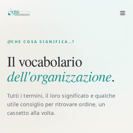
CHE COSA SIGNIFICA…?
Il vocabolario
dell'organizzazione
.
Tutti i termini, il loro significato e qualche
utile consiglio per ritrovare ordine, un
cassetto alla volta.