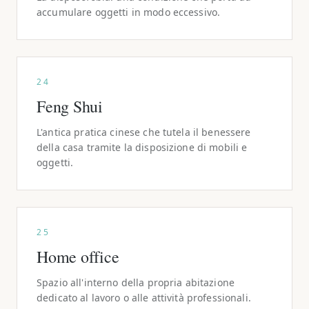
accumulare oggetti in modo eccessivo.
24
Feng Shui
L'antica pratica cinese che tutela il benessere
della casa tramite la disposizione di mobili e
oggetti.
25
Home office
Spazio all'interno della propria abitazione
dedicato al lavoro o alle attività professionali.